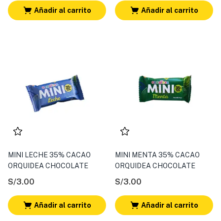
Añadir al carrito
Añadir al carrito
MINI LECHE 35% CACAO
MINI MENTA 35% CACAO
ORQUIDEA CHOCOLATE
ORQUIDEA CHOCOLATE
S/
3.00
S/
3.00
Añadir al carrito
Añadir al carrito