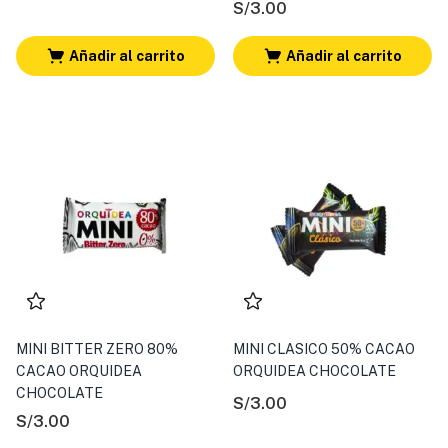
S/
3.00
Añadir al carrito
Añadir al carrito
MINI BITTER ZERO 80%
MINI CLASICO 50% CACAO
CACAO ORQUIDEA
ORQUIDEA CHOCOLATE
CHOCOLATE
S/
3.00
S/
3.00