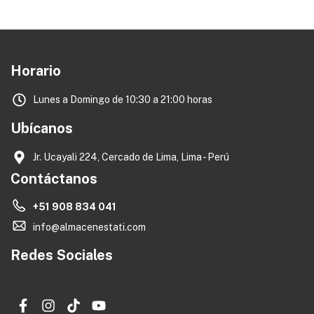
Horario
Lunes a Domingo de 10:30 a 21:00 horas
Ubícanos
Jr. Ucayali 224, Cercado de Lima, Lima - Perú
Contáctanos
+51 908 834 041
info@almacenestati.com
Redes Sociales