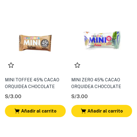
MINI TOFFEE 45% CACAO
MINI ZERO 45% CACAO
ORQUIDEA CHOCOLATE
ORQUIDEA CHOCOLATE
S/
3.00
S/
3.00
Añadir al carrito
Añadir al carrito