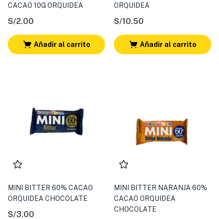
CACAO 10G ORQUIDEA
ORQUIDEA
S/
2.00
S/
10.50
Añadir al carrito
Añadir al carrito
MINI BITTER 60% CACAO
MINI BITTER NARANJA 60%
ORQUIDEA CHOCOLATE
CACAO ORQUIDEA
CHOCOLATE
S/
3.00