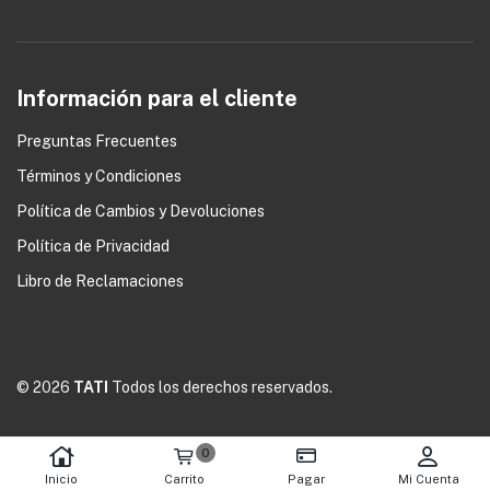
0
Información para el cliente
Preguntas Frecuentes
Términos y Condiciones
Política de Cambios y Devoluciones
Política de Privacidad
Libro de Reclamaciones
© 2026
TATI
Todos los derechos reservados.
0
Inicio
Carrito
Pagar
Mi Cuenta