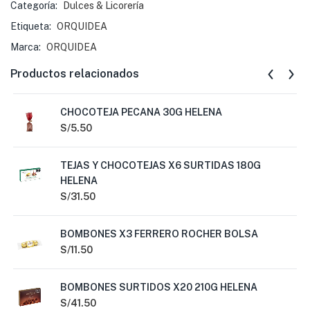
Categoría:
Dulces & Licorería
Etiqueta:
ORQUIDEA
Marca:
ORQUIDEA
Productos relacionados
CHOCOTEJA PECANA 30G HELENA
S/
5.50
TEJAS Y CHOCOTEJAS X6 SURTIDAS 180G
HELENA
S/
31.50
BOMBONES X3 FERRERO ROCHER BOLSA
S/
11.50
BOMBONES SURTIDOS X20 210G HELENA
S/
41.50