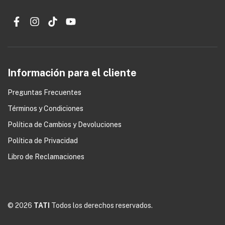
Información para el cliente
Preguntas Frecuentes
Términos y Condiciones
0
Política de Cambios y Devoluciones
Política de Privacidad
Libro de Reclamaciones
© 2026
TATI
Todos los derechos reservados.