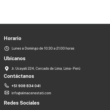
Horario
Lunes a Domingo de 10:30 a 21:00 horas
Ubícanos
Jr. Ucayali 224, Cercado de Lima, Lima - Perú
Contáctanos
+51 908 834 041
info@almacenestati.com
Redes Sociales