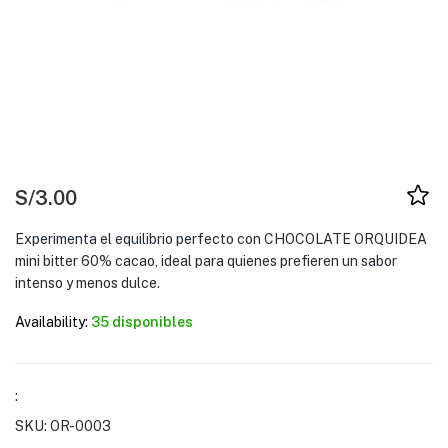
S/
3.00
Experimenta el equilibrio perfecto con CHOCOLATE ORQUIDEA
mini bitter 60% cacao, ideal para quienes prefieren un sabor
intenso y menos dulce.
Availability:
35 disponibles
:
SKU:
OR-0003