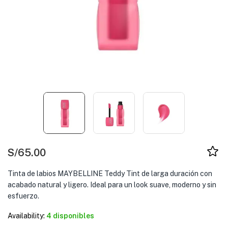
S/
65.00
Tinta de labios MAYBELLINE Teddy Tint de larga duración con
acabado natural y ligero. Ideal para un look suave, moderno y sin
esfuerzo.
Availability:
4 disponibles