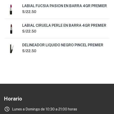
LABIAL FUCSIA PASION EN BARRA 4GR PREMIER
S/
22.50
LABIAL CIRUELA PERLE EN BARRA 4GR PREMIER
S/
22.50
DELINEADOR LIQUIDO NEGRO PINCEL PREMIER
S/
22.50
Horario
Lunes a Domingo de 10:30 a 21:00 horas