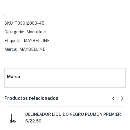
:
SKU:
T03012003-45
Categoría:
Maquillaje
Etiqueta:
MAYBELLINE
Marca:
MAYBELLINE
Marca
Productos relacionados
DELINEADOR LIQUIDO NEGRO PLUMON PREMIER
S/
22.50