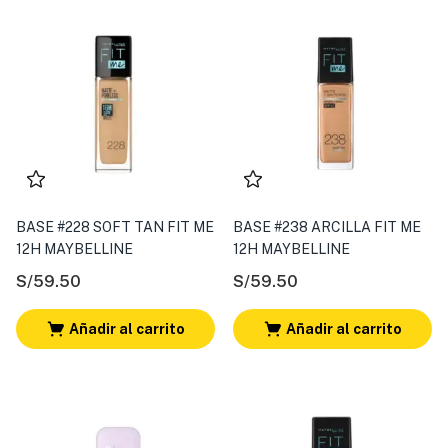
BASE #228 SOFT TAN FIT ME
BASE #238 ARCILLA FIT ME
12H MAYBELLINE
12H MAYBELLINE
S/
59.50
S/
59.50
Añadir al carrito
Añadir al carrito