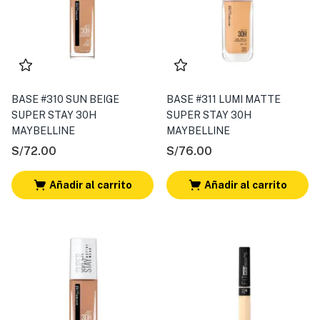
BASE #310 SUN BEIGE
BASE #311 LUMI MATTE
SUPER STAY 30H
SUPER STAY 30H
MAYBELLINE
MAYBELLINE
S/
72.00
S/
76.00
Añadir al carrito
Añadir al carrito