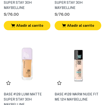
SUPER STAY 30H
SUPER STAY 30H
MAYBELLINE
MAYBELLINE
S/
76.00
S/
76.00
Añadir al carrito
Añadir al carrito
BASE #128 LUMI MATTE
BASE #128 WARM NUDE FIT
SUPER STAY 30H
ME 12H MAYBELLINE
MAYBELLINE