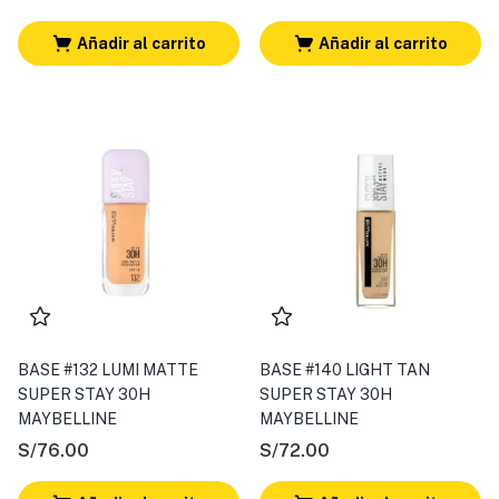
Añadir al carrito
Añadir al carrito
BASE #132 LUMI MATTE
BASE #140 LIGHT TAN
SUPER STAY 30H
SUPER STAY 30H
MAYBELLINE
MAYBELLINE
S/
76.00
S/
72.00