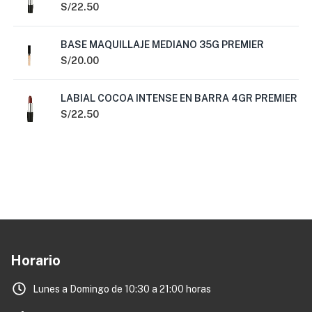
S/
22.50
BASE MAQUILLAJE MEDIANO 35G PREMIER
S/
20.00
LABIAL COCOA INTENSE EN BARRA 4GR PREMIER
S/
22.50
Horario
Lunes a Domingo de 10:30 a 21:00 horas