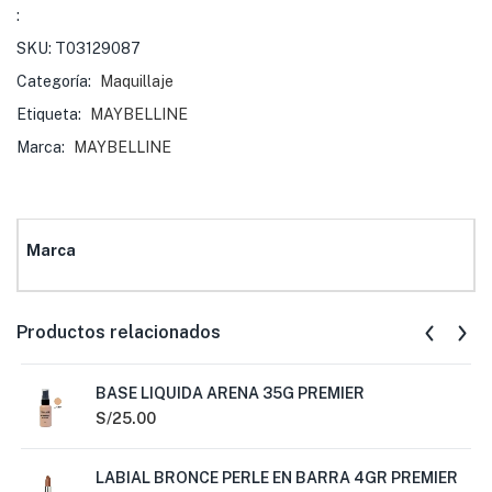
:
SKU:
T03129087
Categoría:
Maquillaje
Etiqueta:
MAYBELLINE
Marca:
MAYBELLINE
Marca
Productos relacionados
BASE LIQUIDA ARENA 35G PREMIER
S/
25.00
LABIAL BRONCE PERLE EN BARRA 4GR PREMIER