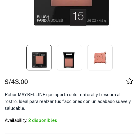
S/
43.00
Rubor MAYBELLINE que aporta color natural y frescura al
rostro. Ideal para realzar tus facciones con un acabado suave y
saludable.
Availability:
2 disponibles