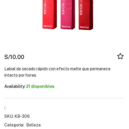
S/
10.00
Labial de secado rápido con efecto matte que permanece
intacto por horas.
Availability:
21 disponibles
:
SKU:
KB-306
Categoría:
Belleza