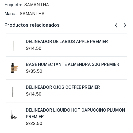
Etiqueta:
SAMANTHA
Marca:
SAMANTHA
Productos relacionados
DELINEADOR DE LABIOS APPLE PREMIER
S/
14.50
BASE HUMECTANTE ALMENDRA 30G PREMIER
S/
35.50
DELINEADOR OJOS COFFEE PREMIER
S/
14.50
DELINEADOR LIQUIDO HOT CAPUCCINO PLUMON
PREMIER
S/
22.50