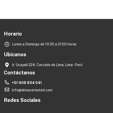
Horario
Lunes a Domingo de 10:30 a 21:00 horas
Ubícanos
Jr. Ucayali 224, Cercado de Lima, Lima - Perú
Contáctanos
+51 908 834 041
info@almacenestati.com
Redes Sociales