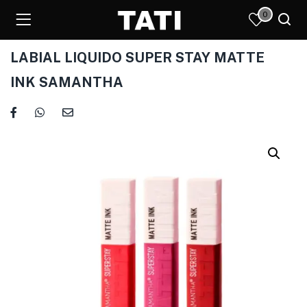
0
LABIAL LIQUIDO SUPER STAY MATTE
INK SAMANTHA
)