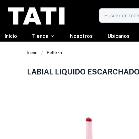
Inicio
Tienda
Nosotros
Ubícanos
Inicio
Belleza
LABIAL LIQUIDO ESCARCHAD