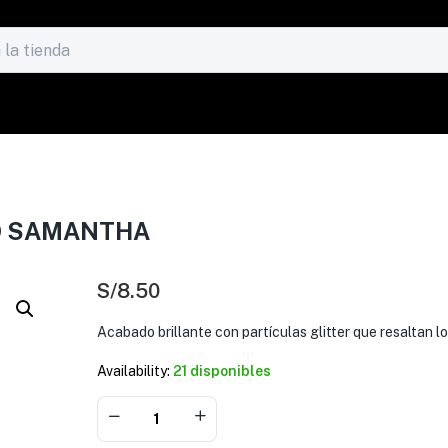
O SAMANTHA
S/
8.50
Acabado brillante con partículas glitter que resaltan lo
Availability:
21 disponibles