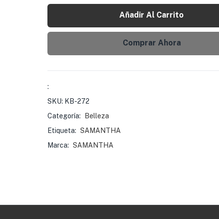
Añadir Al Carrito
Comprar Ahora
:
SKU:
KB-272
Categoría:
Belleza
Etiqueta:
SAMANTHA
Marca:
SAMANTHA