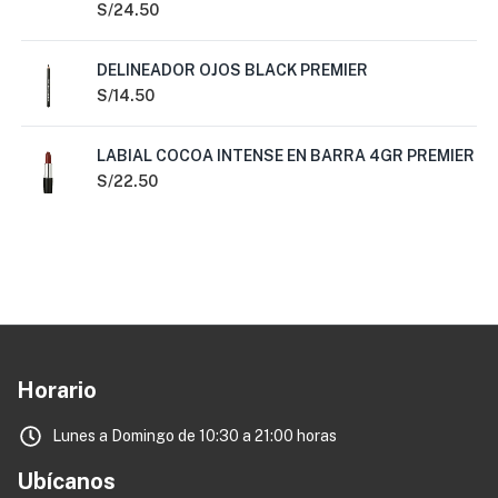
S/
24.50
DELINEADOR OJOS BLACK PREMIER
S/
14.50
LABIAL COCOA INTENSE EN BARRA 4GR PREMIER
S/
22.50
Horario
Lunes a Domingo de 10:30 a 21:00 horas
Ubícanos