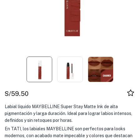
S/
59.50
Labial líquido MAYBELLINE Super Stay Matte Ink de alta
pigmentación y larga duración. Ideal para lograr labios intensos,
definidos y sin retoques por horas.
En TATI, los labiales MAYBELLINE son perfectos para looks
modernos, con acabado mate impecable y colores que destacan