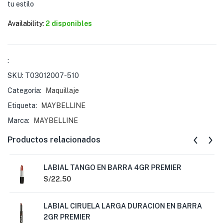
tu estilo
Availability:
2 disponibles
:
SKU:
T03012007-510
Categoría:
Maquillaje
Etiqueta:
MAYBELLINE
Marca:
MAYBELLINE
Productos relacionados
LABIAL TANGO EN BARRA 4GR PREMIER
S/
22.50
LABIAL CIRUELA LARGA DURACION EN BARRA
2GR PREMIER