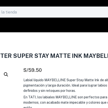
TTER SUPER STAY MATTE INK MAYBEL
S/
59.50
Labial líquido MAYBELLINE Super Stay Matte Ink de al
pigmentación y larga duración. Ideal para lograr labios
definidos y sin retoques por horas.
En TATI, los labiales MAYBELLINE son perfectos para
modernos, con acabado mate impecable y colores que 
estilo