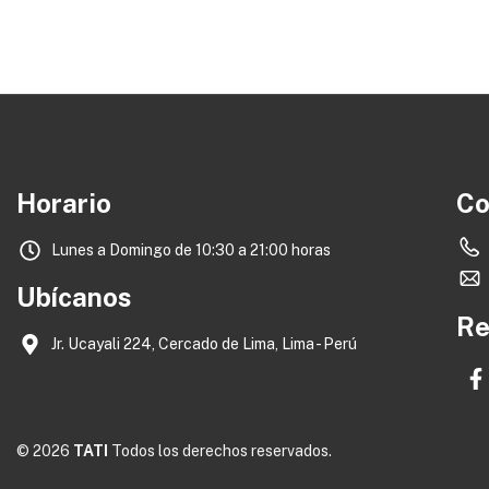
Horario
Co
Lunes a Domingo de 10:30 a 21:00 horas
Ubícanos
Re
Jr. Ucayali 224, Cercado de Lima, Lima - Perú
© 2026
TATI
Todos los derechos reservados.