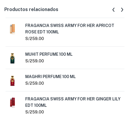
Productos relacionados
FRAGANCIA SWISS ARMY FOR HER APRICOT
ROSE EDT 100ML
S/
259.00
MUHIT PERFUME 100 ML
S/
259.00
MAGHRI PERFUME 100 ML
S/
259.00
FRAGANCIA SWISS ARMY FOR HER GINGER LILY
EDT 100ML
S/
259.00