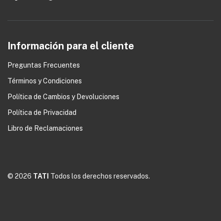
Información para el cliente
Preguntas Frecuentes
Términos y Condiciones
Política de Cambios y Devoluciones
0
Política de Privacidad
Libro de Reclamaciones
© 2026
TATI
Todos los derechos reservados.