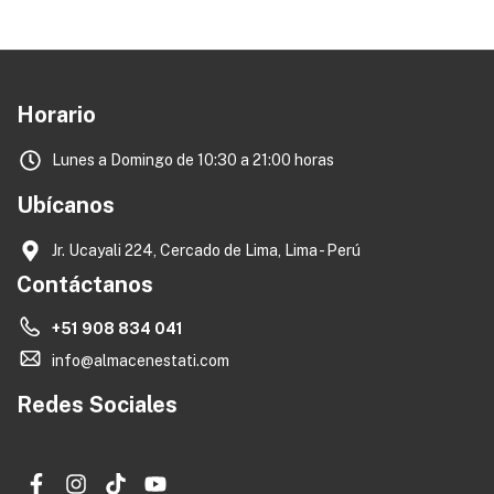
Horario
Lunes a Domingo de 10:30 a 21:00 horas
Ubícanos
Jr. Ucayali 224, Cercado de Lima, Lima - Perú
Contáctanos
+51 908 834 041
info@almacenestati.com
Redes Sociales