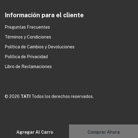
Información para el cliente
Preguntas Frecuentes
Términos y Condiciones
Política de Cambios y Devoluciones
0
Política de Privacidad
Libro de Reclamaciones
© 2026
TATI
Todos los derechos reservados.
Agregar Al Carro
Comprar Ahora