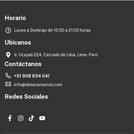
Horario
Lunes a Domingo de 10:30 a 21:00 horas
Ubícanos
Jr. Ucayali 224, Cercado de Lima, Lima - Perú
Contáctanos
+51 908 834 041
info@almacenestati.com
Redes Sociales