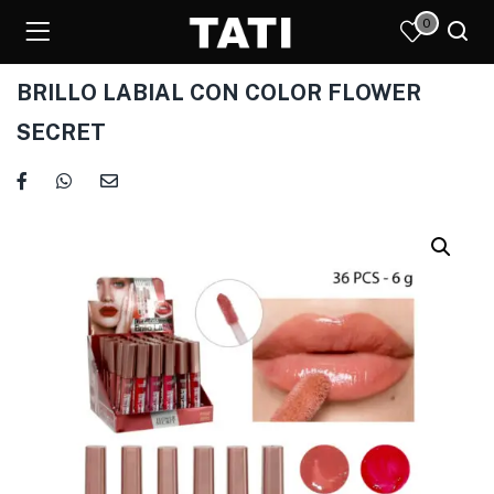
0
BRILLO LABIAL CON COLOR FLOWER
SECRET
)