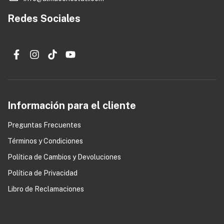
Redes Sociales
Información para el cliente
Preguntas Frecuentes
Términos y Condiciones
0
Política de Cambios y Devoluciones
Política de Privacidad
Libro de Reclamaciones