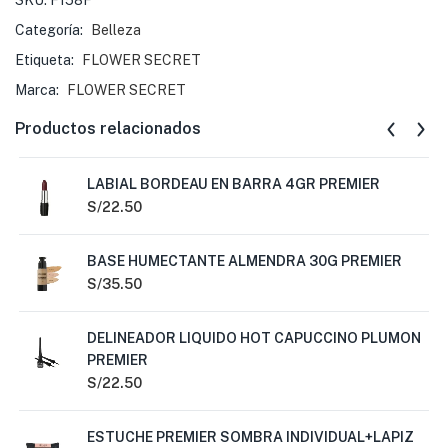
SKU:
F158F
Categoría:
Belleza
Etiqueta:
FLOWER SECRET
Marca:
FLOWER SECRET
Productos relacionados
LABIAL BORDEAU EN BARRA 4GR PREMIER
S/
22.50
BASE HUMECTANTE ALMENDRA 30G PREMIER
S/
35.50
DELINEADOR LIQUIDO HOT CAPUCCINO PLUMON
PREMIER
S/
22.50
ESTUCHE PREMIER SOMBRA INDIVIDUAL+LAPIZ