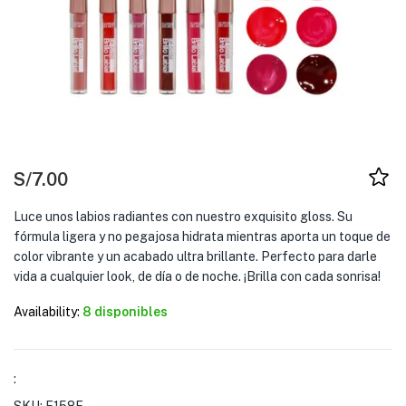
S/
7.00
Luce unos labios radiantes con nuestro exquisito gloss. Su
fórmula ligera y no pegajosa hidrata mientras aporta un toque de
color vibrante y un acabado ultra brillante. Perfecto para darle
vida a cualquier look, de día o de noche. ¡Brilla con cada sonrisa!
Availability:
8 disponibles
: