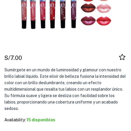
S/
7.00
Sumérgete en un mundo de luminosidad y glamour con nuestro
brillo labial líquido. Este elixir de belleza fusiona la intensidad del
color con un brillo deslumbrante, creando un efecto
multidimensional que resalta tus labios con un resplandor único.
Su fórmula suave y ligera se desliza con facilidad sobre los
labios, proporcionando una cobertura uniforme y un acabado
sedoso.
Availability:
15 disponibles