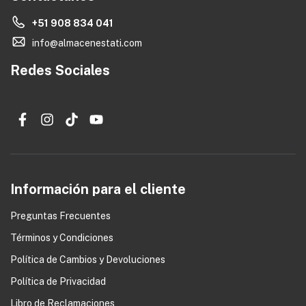
+51 908 834 041
info@almacenestati.com
Redes Sociales
Información para el cliente
Preguntas Frecuentes
Términos y Condiciones
0
Política de Cambios y Devoluciones
Política de Privacidad
Libro de Reclamaciones