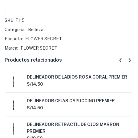
:
SKU:
F115
Categoría:
Belleza
Etiqueta:
FLOWER SECRET
Marca:
FLOWER SECRET
Productos relacionados
DELINEADOR DE LABIOS ROSA CORAL PREMIER
S/
14.50
DELINEADOR CEJAS CAPUCCINO PREMIER
S/
14.50
DELINEADOR RETRACTIL DE OJOS MARRON
PREMIER