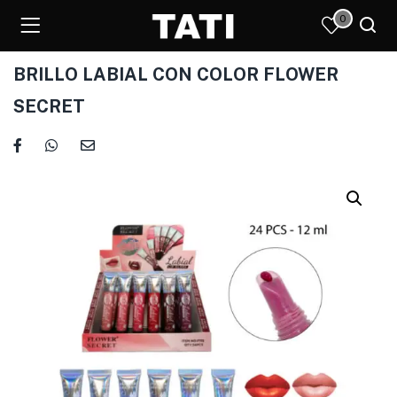
0
BRILLO LABIAL CON COLOR FLOWER
SECRET
)