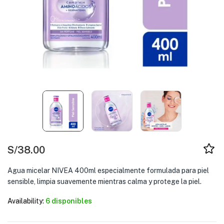
S/
38.00
Agua micelar NIVEA 400ml especialmente formulada para piel
sensible, limpia suavemente mientras calma y protege la piel.
Availability:
6 disponibles