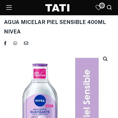
0
AGUA MICELAR PIEL SENSIBLE 400ML
NIVEA
)