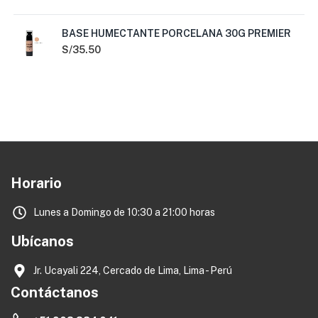
BASE HUMECTANTE PORCELANA 30G PREMIER
S/
35.50
Horario
Lunes a Domingo de 10:30 a 21:00 horas
Ubícanos
Jr. Ucayali 224, Cercado de Lima, Lima - Perú
Contáctanos