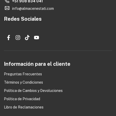
+51 908 834 041
info@almacenestati.com
Redes Sociales
Información para el cliente
Preguntas Frecuentes
Términos y Condiciones
0
Política de Cambios y Devoluciones
Política de Privacidad
Libro de Reclamaciones