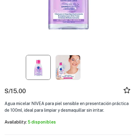
S/
15.00
Agua micelar NIVEA para piel sensible en presentación práctica
de 100ml, ideal para limpiar y desmaquillar sin irritar.
Availability:
5 disponibles