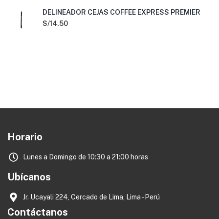
DELINEADOR CEJAS COFFEE EXPRESS PREMIER
S/
14.50
Horario
Lunes a Domingo de 10:30 a 21:00 horas
Ubícanos
Jr. Ucayali 224, Cercado de Lima, Lima - Perú
Contáctanos