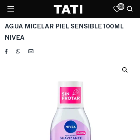
0
AGUA MICELAR PIEL SENSIBLE 100ML
NIVEA
)