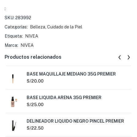
:
SKU:
283992
Categorías:
Belleza
,
Cuidado de la Piel
Etiqueta:
NIVEA
Marca:
NIVEA
Productos relacionados
BASE MAQUILLAJE MEDIANO 35G PREMIER
S/
20.00
BASE LIQUIDA ARENA 35G PREMIER
S/
25.00
DELINEADOR LIQUIDO NEGRO PINCEL PREMIER
S/
22.50