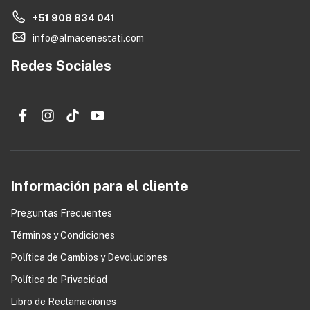
+51 908 834 041
info@almacenestati.com
Redes Sociales
Información para el cliente
Preguntas Frecuentes
Términos y Condiciones
0
Política de Cambios y Devoluciones
Política de Privacidad
Libro de Reclamaciones