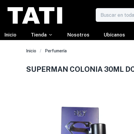
Inicio
Tienda
Nosotros
Ubícanos
Inicio
Perfumería
SUPERMAN COLONIA 30ML DC