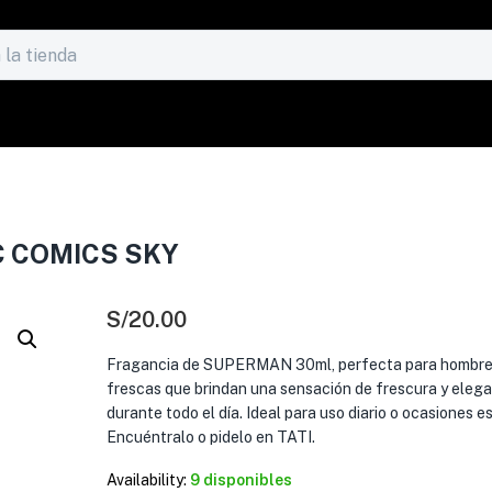
 COMICS SKY
S/
20.00
Fragancia de SUPERMAN 30ml, perfecta para hombre,
frescas que brindan una sensación de frescura y elega
durante todo el día. Ideal para uso diario o ocasiones e
Encuéntralo o pidelo en TATI.
Availability:
9 disponibles