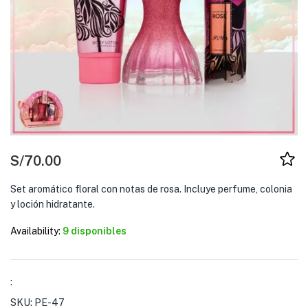
S/
70.00
Set aromático floral con notas de rosa. Incluye perfume, colonia
y loción hidratante.
Availability:
9 disponibles
:
SKU:
PE-47