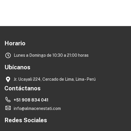
Horario
Lunes a Domingo de 10:30 a 21:00 horas
Ubícanos
Jr. Ucayali 224, Cercado de Lima, Lima - Perú
Contáctanos
+51 908 834 041
info@almacenestati.com
Redes Sociales