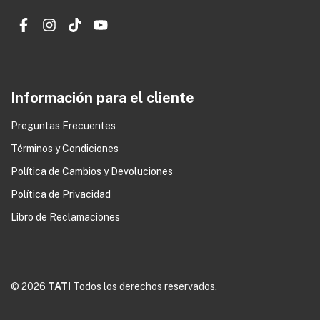
Información para el cliente
Preguntas Frecuentes
Términos y Condiciones
0
Política de Cambios y Devoluciones
Política de Privacidad
Libro de Reclamaciones
© 2026
TATI
Todos los derechos reservados.