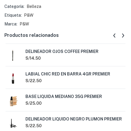
Categoría:
Belleza
Etiqueta:
P&W
Marca:
P&W
Productos relacionados
DELINEADOR OJOS COFFEE PREMIER
S/
14.50
LABIAL CHIC RED EN BARRA 4GR PREMIER
S/
22.50
BASE LIQUIDA MEDIANO 35G PREMIER
S/
25.00
DELINEADOR LIQUIDO NEGRO PLUMON PREMIER
S/
22.50