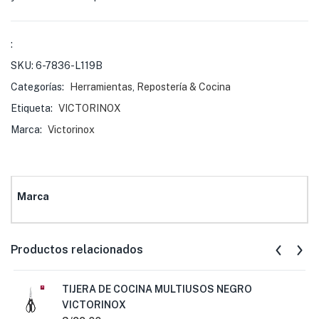
:
SKU:
6-7836-L119B
Categorías:
Herramientas
,
Repostería & Cocina
Etiqueta:
VICTORINOX
Marca:
Victorinox
Marca
Productos relacionados
TIJERA DE COCINA MULTIUSOS NEGRO
VICTORINOX