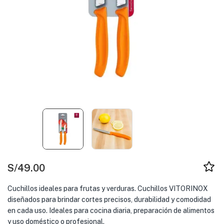
S/
49.00
Cuchillos ideales para frutas y verduras. Cuchillos VITORINOX
diseñados para brindar cortes precisos, durabilidad y comodidad
en cada uso. Ideales para cocina diaria, preparación de alimentos
y uso doméstico o profesional.