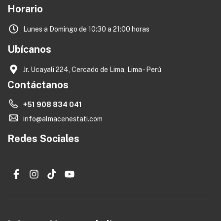
Horario
Lunes a Domingo de 10:30 a 21:00 horas
Ubícanos
Jr. Ucayali 224, Cercado de Lima, Lima - Perú
Contáctanos
+51 908 834 041
info@almacenestati.com
Redes Sociales