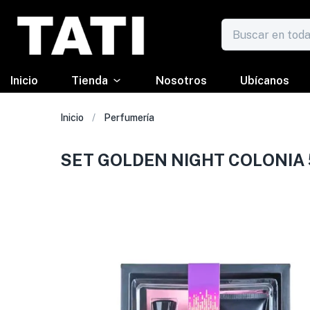
Inicio
Tienda
Nosotros
Ubícanos
Inicio
Perfumería
SET GOLDEN NIGHT COLONIA