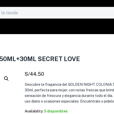
 50ML+30ML SECRET LOVE
S/
44.50
Descubre la fragancia del GOLDEN NIGHT COLONIA 
30ml, perfecta para mujer, con notas frescas que brin
sensación de frescura y elegancia durante todo el día. 
uso diario o ocasiones especiales. Encuéntralo o pidelo
Availability:
5 disponibles