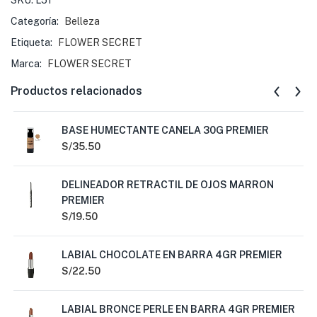
SKU:
L51
Categoría:
Belleza
Etiqueta:
FLOWER SECRET
Marca:
FLOWER SECRET
Productos relacionados
BASE HUMECTANTE CANELA 30G PREMIER
S/
35.50
DELINEADOR RETRACTIL DE OJOS MARRON
PREMIER
S/
19.50
LABIAL CHOCOLATE EN BARRA 4GR PREMIER
S/
22.50
LABIAL BRONCE PERLE EN BARRA 4GR PREMIER