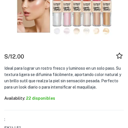
S/
12.00
Ideal para lograr un rostro fresco y luminoso en un solo paso. Su
textura ligera se difumina fácilmente, aportando color natural y
un brillo sutil que realza la piel sin sensación pesada. Perfecto
para un look diario o para intensificar el maquillaje.
Availability:
22 disponibles
: