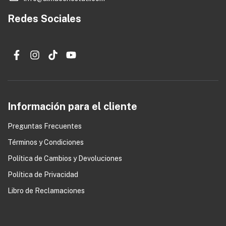
Redes Sociales
Información para el cliente
Preguntas Frecuentes
Términos y Condiciones
0
Política de Cambios y Devoluciones
Política de Privacidad
Libro de Reclamaciones