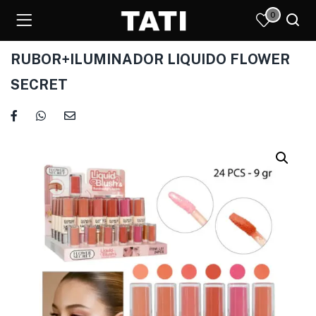
0
RUBOR+ILUMINADOR LIQUIDO FLOWER
SECRET
)