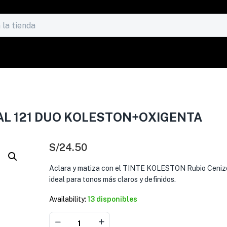
AL 121 DUO KOLESTON+OXIGENTA
S/
24.50
Aclara y matiza con el TINTE KOLESTON Rubio Cenizo
ideal para tonos más claros y definidos.
Availability:
13 disponibles