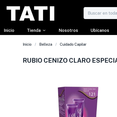
Inicio
Tienda
Nosotros
Ubícanos
Inicio
Belleza
Cuidado Capilar
RUBIO CENIZO CLARO ESPECI