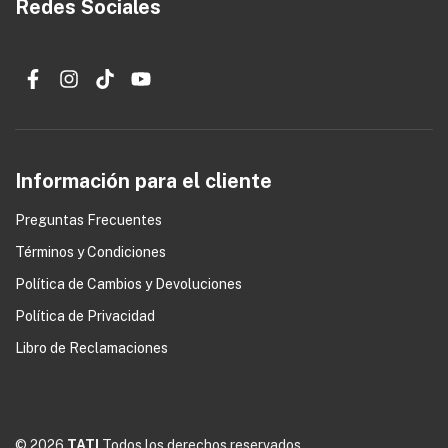
Redes Sociales
Información para el cliente
Preguntas Frecuentes
Términos y Condiciones
0
Política de Cambios y Devoluciones
Política de Privacidad
Libro de Reclamaciones
© 2026
TATI
Todos los derechos reservados.