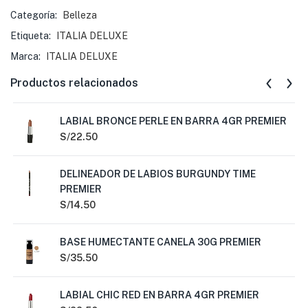
Categoría:
Belleza
Etiqueta:
ITALIA DELUXE
Marca:
ITALIA DELUXE
Productos relacionados
LABIAL BRONCE PERLE EN BARRA 4GR PREMIER
S/
22.50
DELINEADOR DE LABIOS BURGUNDY TIME
PREMIER
S/
14.50
BASE HUMECTANTE CANELA 30G PREMIER
S/
35.50
LABIAL CHIC RED EN BARRA 4GR PREMIER