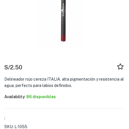
S/
2.50
Delineador rojo cereza ITALIA, alta pigmentación y resistencia al
agua, perfecto para labios definidos.
Availability:
86 disponibles
:
SKU:
L-1055