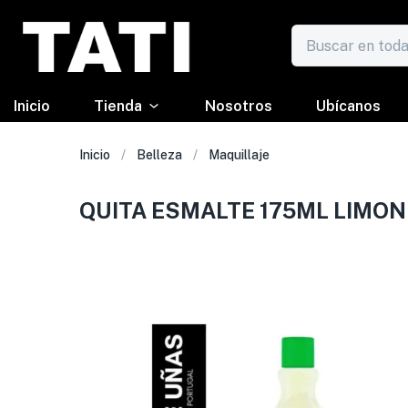
Inicio
Tienda
Nosotros
Ubícanos
Inicio
Belleza
Maquillaje
QUITA ESMALTE 175ML LIMO