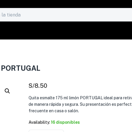
N PORTUGAL
S/
8.50
Quita esmalte 175 ml limón PORTUGAL ideal para retir
de manera rápida y segura. Su presentación es perfect
frecuente en casa o salón.
Availability:
16 disponibles