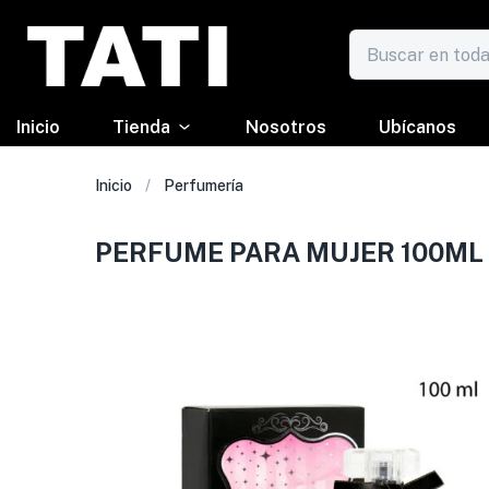
Inicio
Tienda
Nosotros
Ubícanos
Inicio
Perfumería
PERFUME PARA MUJER 100ML