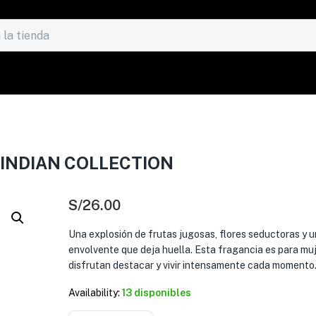
 INDIAN COLLECTION
S/
26.00
Una explosión de frutas jugosas, flores seductoras y 
envolvente que deja huella. Esta fragancia es para mu
disfrutan destacar y vivir intensamente cada momento
Availability:
13 disponibles