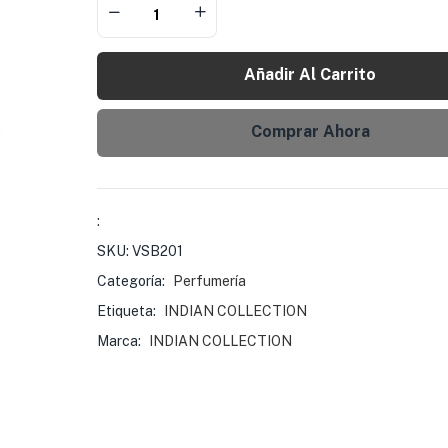
Añadir Al Carrito
Comprar Ahora
:
SKU:
VSB201
Categoría:
Perfumería
Etiqueta:
INDIAN COLLECTION
Marca:
INDIAN COLLECTION