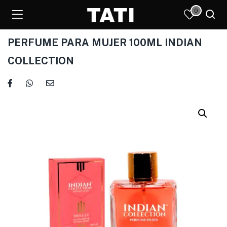
0
PERFUME PARA MUJER 100ML INDIAN
COLLECTION
)