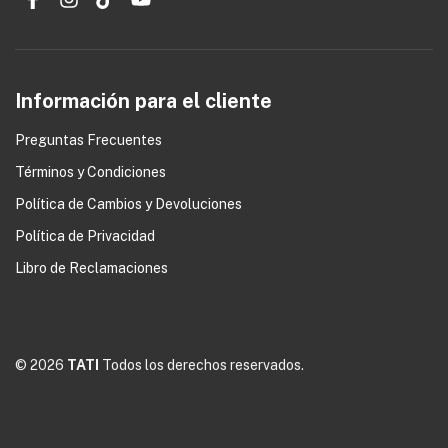
Información para el cliente
Preguntas Frecuentes
Términos y Condiciones
Política de Cambios y Devoluciones
0
Política de Privacidad
Libro de Reclamaciones
© 2026
TATI
Todos los derechos reservados.