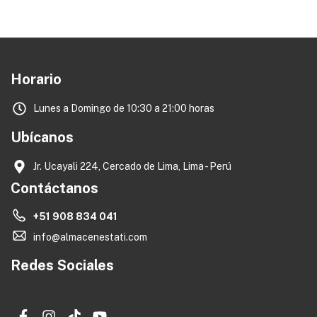
Horario
Lunes a Domingo de 10:30 a 21:00 horas
Ubícanos
Jr. Ucayali 224, Cercado de Lima, Lima - Perú
Contáctanos
+51 908 834 041
info@almacenestati.com
Redes Sociales