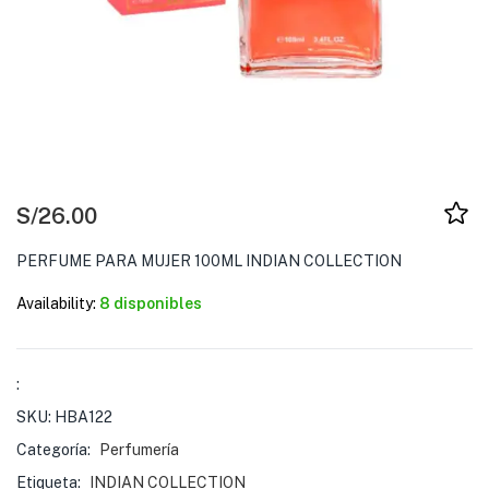
S/
26.00
PERFUME PARA MUJER 100ML INDIAN COLLECTION
Availability:
8 disponibles
:
SKU:
HBA122
Categoría:
Perfumería
Etiqueta:
INDIAN COLLECTION