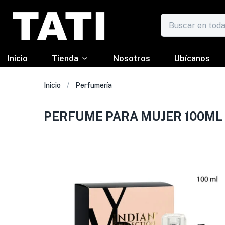
Inicio
Tienda
Nosotros
Ubícanos
Inicio
Perfumería
PERFUME PARA MUJER 100ML