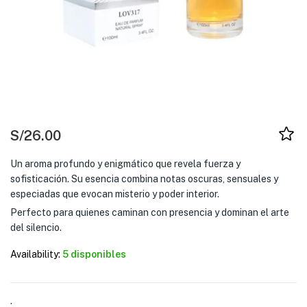
S/
26.00
Un aroma profundo y enigmático que revela fuerza y
sofisticación. Su esencia combina notas oscuras, sensuales y
especiadas que evocan misterio y poder interior.
Perfecto para quienes caminan con presencia y dominan el arte
del silencio.
Availability:
5 disponibles
: