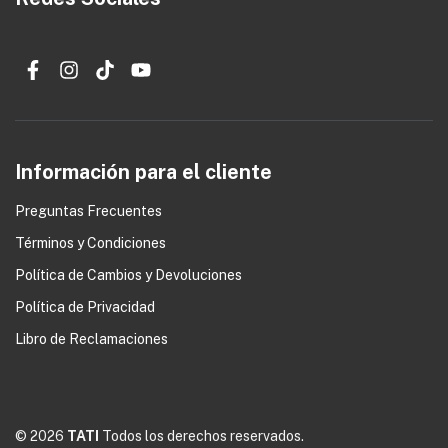
Información para el cliente
Preguntas Frecuentes
Términos y Condiciones
0
Política de Cambios y Devoluciones
Política de Privacidad
Libro de Reclamaciones
© 2026
TATI
Todos los derechos reservados.