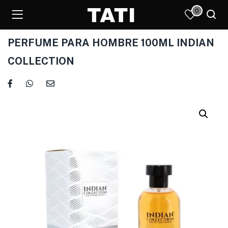
0
PERFUME PARA HOMBRE 100ML INDIAN
COLLECTION
)