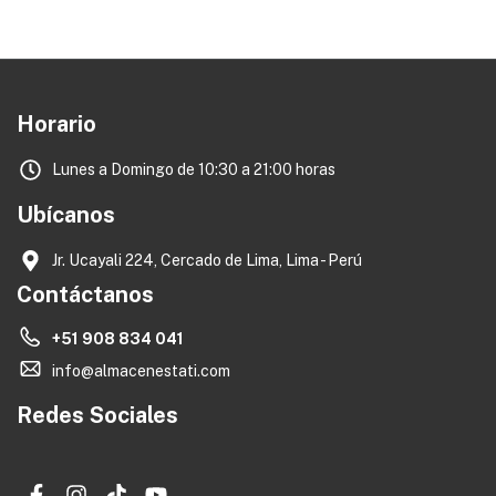
Horario
Lunes a Domingo de 10:30 a 21:00 horas
Ubícanos
Jr. Ucayali 224, Cercado de Lima, Lima - Perú
Contáctanos
+51 908 834 041
info@almacenestati.com
Redes Sociales