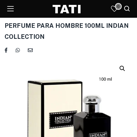
0
PERFUME PARA HOMBRE 100ML INDIAN
COLLECTION
)