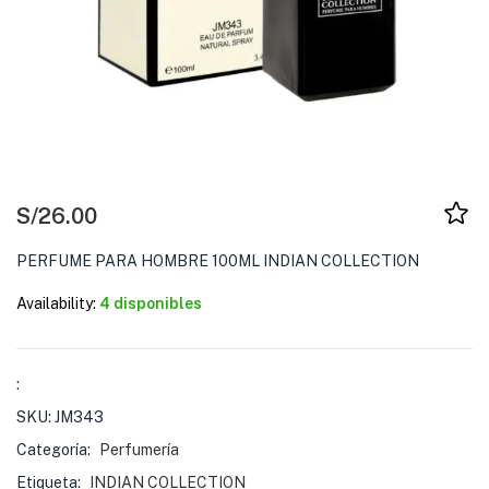
S/
26.00
PERFUME PARA HOMBRE 100ML INDIAN COLLECTION
Availability:
4 disponibles
:
SKU:
JM343
Categoría:
Perfumería
Etiqueta:
INDIAN COLLECTION