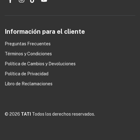
Información para el cliente
Preguntas Frecuentes
Términos y Condiciones
Política de Cambios y Devoluciones
0
Política de Privacidad
Libro de Reclamaciones
© 2026
TATI
Todos los derechos reservados.