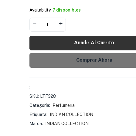
Availability:
7 disponibles
Añadir Al Carrito
Comprar Ahora
:
SKU:
LTF328
Categoría:
Perfumería
Etiqueta:
INDIAN COLLECTION
Marca:
INDIAN COLLECTION