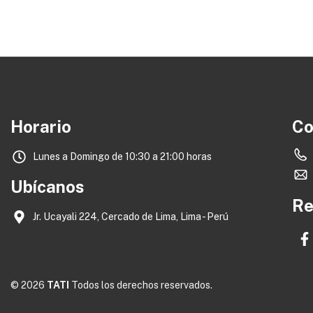
Horario
Co
Lunes a Domingo de 10:30 a 21:00 horas
Ubícanos
Re
Jr. Ucayali 224, Cercado de Lima, Lima - Perú
© 2026
TATI
Todos los derechos reservados.