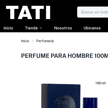
Inicio
Tienda
Nosotros
Ubícanos
Inicio
Perfumería
PERFUME PARA HOMBRE 100M