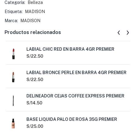
Categoría:
Belleza
Etiqueta:
MADISON
Marca:
MADISON
Productos relacionados
LABIAL CHIC RED EN BARRA 4GR PREMIER
S/
22.50
LABIAL BRONCE PERLE EN BARRA 4GR PREMIER
S/
22.50
DELINEADOR CEJAS COFFEE EXPRESS PREMIER
S/
14.50
BASE LIQUIDA PALO DE ROSA 35G PREMIER
S/
25.00