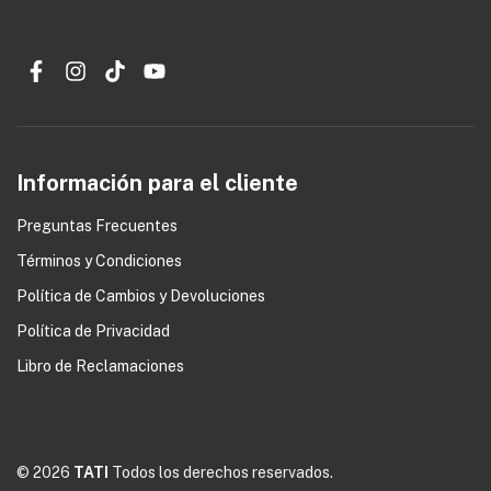
Información para el cliente
Preguntas Frecuentes
Términos y Condiciones
0
Política de Cambios y Devoluciones
Política de Privacidad
Libro de Reclamaciones
© 2026
TATI
Todos los derechos reservados.