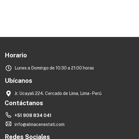
Horario
Lunes a Domingo de 10:30 a 21:00 horas
Ubícanos
Jr. Ucayali 224, Cercado de Lima, Lima - Perú
Contáctanos
+51 908 834 041
info@almacenestati.com
Redes Sociales