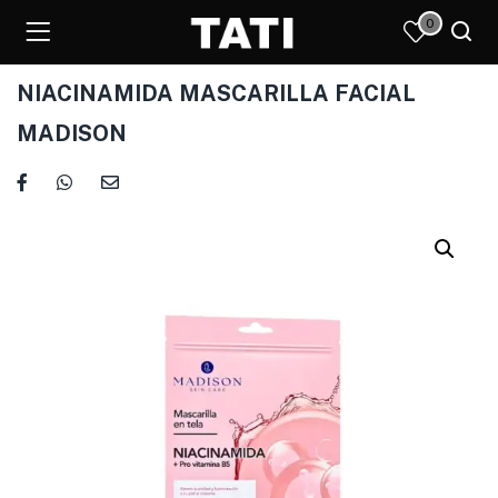
0
NIACINAMIDA MASCARILLA FACIAL
MADISON
)