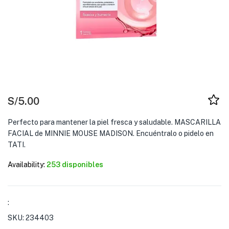
S/
5.00
Perfecto para mantener la piel fresca y saludable. MASCARILLA
FACIAL de MINNIE MOUSE MADISON. Encuéntralo o pidelo en
TATI.
Availability:
253 disponibles
:
SKU:
234403