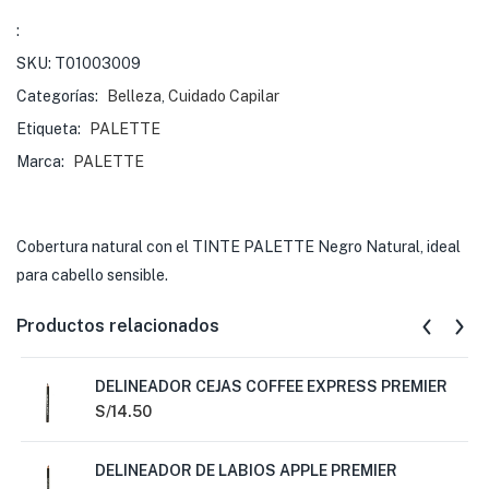
:
SKU:
T01003009
Categorías:
Belleza
,
Cuidado Capilar
Etiqueta:
PALETTE
Marca:
PALETTE
Cobertura natural con el TINTE PALETTE Negro Natural, ideal
para cabello sensible.
Productos relacionados
DELINEADOR CEJAS COFFEE EXPRESS PREMIER
S/
14.50
DELINEADOR DE LABIOS APPLE PREMIER