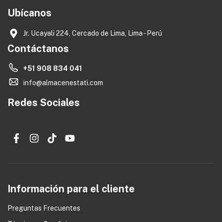
Ubícanos
Jr. Ucayali 224, Cercado de Lima, Lima - Perú
Contáctanos
+51 908 834 041
info@almacenestati.com
Redes Sociales
Información para el cliente
Preguntas Frecuentes