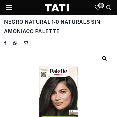
0
NEGRO NATURAL 1-0 NATURALS SIN
AMONIACO PALETTE
)