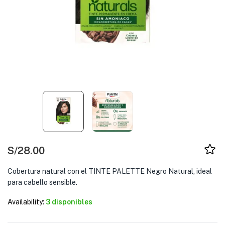
S/
28.00
Cobertura natural con el TINTE PALETTE Negro Natural, ideal
para cabello sensible.
Availability:
3 disponibles