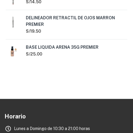
S/
14.50
DELINEADOR RETRACTIL DE OJOS MARRON
PREMIER
S/
19.50
BASE LIQUIDA ARENA 35G PREMIER
S/
25.00
Horario
Lunes a Domingo de 10:30 a 21:00 horas