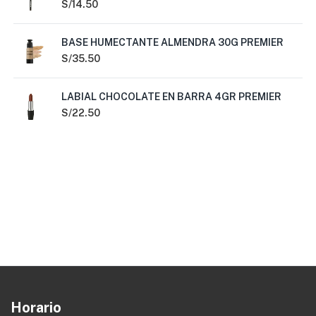
S/
14.50
BASE HUMECTANTE ALMENDRA 30G PREMIER
S/
35.50
LABIAL CHOCOLATE EN BARRA 4GR PREMIER
S/
22.50
Horario