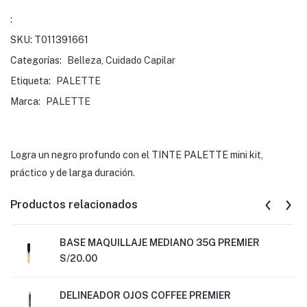
:
SKU:
T011391661
Categorías:
Belleza
,
Cuidado Capilar
Etiqueta:
PALETTE
Marca:
PALETTE
Logra un negro profundo con el TINTE PALETTE mini kit,
práctico y de larga duración.
Productos relacionados
BASE MAQUILLAJE MEDIANO 35G PREMIER
S/
20.00
DELINEADOR OJOS COFFEE PREMIER