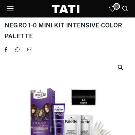
0
NEGRO 1-0 MINI KIT INTENSIVE COLOR
PALETTE
)