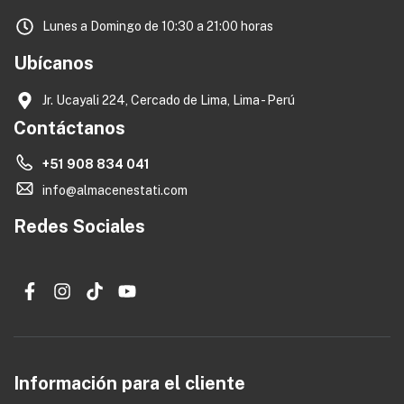
Lunes a Domingo de 10:30 a 21:00 horas
Ubícanos
Jr. Ucayali 224, Cercado de Lima, Lima - Perú
Contáctanos
+51 908 834 041
info@almacenestati.com
Redes Sociales
Información para el cliente