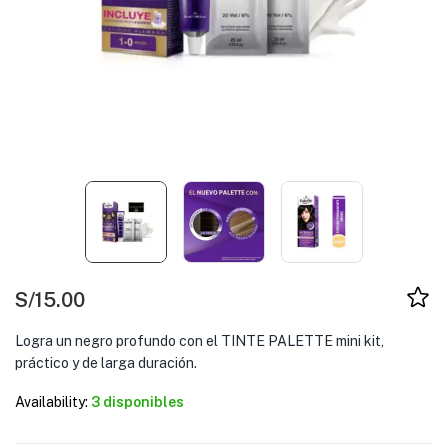
S/
15.00
Logra un negro profundo con el TINTE PALETTE mini kit,
práctico y de larga duración.
Availability:
3 disponibles