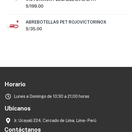
S/
199.00
ABREBOTELLAS PET ROJOVICTORINOX
S/
35.00
Horario
Lunes a Domingo de 10:30 a 21:00 horas
Ubícanos
Jr. Ucayali 224, Cercado de Lima, Lima - Perú
Contáctanos