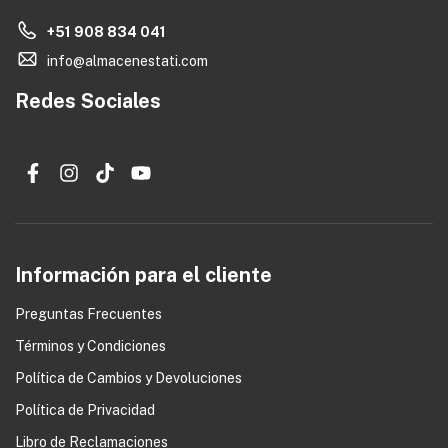
+51 908 834 041
info@almacenestati.com
Redes Sociales
Información para el cliente
Preguntas Frecuentes
Términos y Condiciones
0
Política de Cambios y Devoluciones
Política de Privacidad
Libro de Reclamaciones