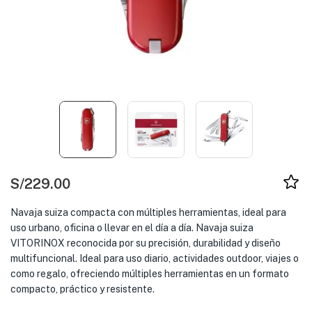
S/
229.00
Navaja suiza compacta con múltiples herramientas, ideal para
uso urbano, oficina o llevar en el día a día. Navaja suiza
VITORINOX reconocida por su precisión, durabilidad y diseño
multifuncional. Ideal para uso diario, actividades outdoor, viajes o
como regalo, ofreciendo múltiples herramientas en un formato
compacto, práctico y resistente.