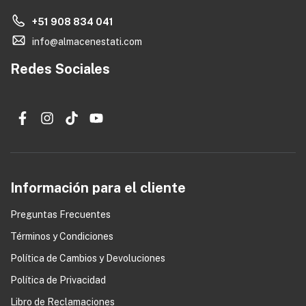
+51 908 834 041
info@almacenestati.com
Redes Sociales
Información para el cliente
Preguntas Frecuentes
Términos y Condiciones
0
Política de Cambios y Devoluciones
Política de Privacidad
Libro de Reclamaciones