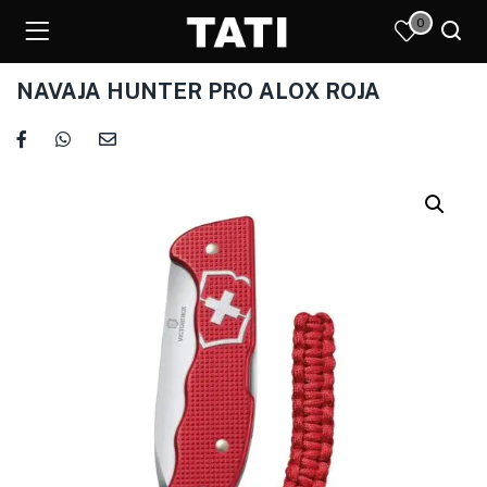
0
NAVAJA HUNTER PRO ALOX ROJA
)