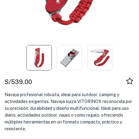
S/
539.00
Navaja profesional robusta, ideal para outdoor, camping y
actividades exigentes. Navaja suiza VITORINOX reconocida por
su precisión, durabilidad y diseño multifuncional. Ideal para uso
diario, actividades outdoor, viajes o como regalo, ofreciendo
múltiples herramientas en un formato compacto, práctico y
resistente.