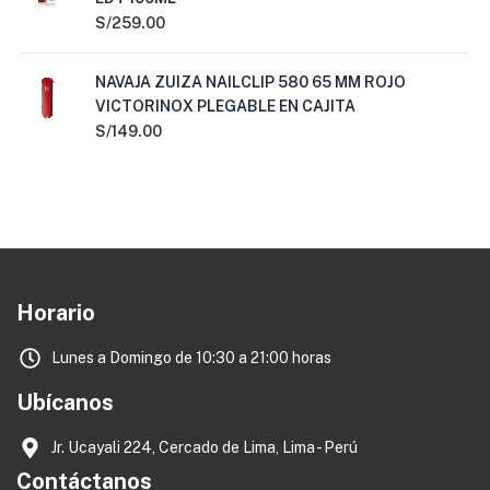
S/
259.00
NAVAJA ZUIZA NAILCLIP 580 65 MM ROJO
VICTORINOX PLEGABLE EN CAJITA
S/
149.00
Horario
Lunes a Domingo de 10:30 a 21:00 horas
Ubícanos
Jr. Ucayali 224, Cercado de Lima, Lima - Perú
Contáctanos