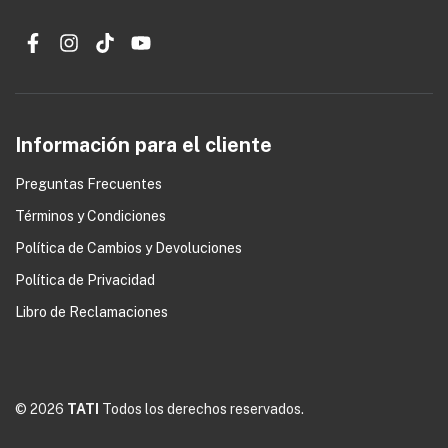
Información para el cliente
Preguntas Frecuentes
Términos y Condiciones
0
Política de Cambios y Devoluciones
Política de Privacidad
Libro de Reclamaciones
© 2026
TATI
Todos los derechos reservados.