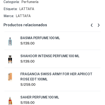
Categoría:
Perfumería
Etiqueta:
LATTAFA
Marca:
LATTAFA
Productos relacionados
BASMA PERFUME 100 ML
S/
139.00
SHAHOOR INTENSE PERFUME 100 ML
S/
139.00
FRAGANCIA SWISS ARMY FOR HER APRICOT
ROSE EDT 100ML
S/
259.00
SAHER PERFUME 100 ML
S/
159.00