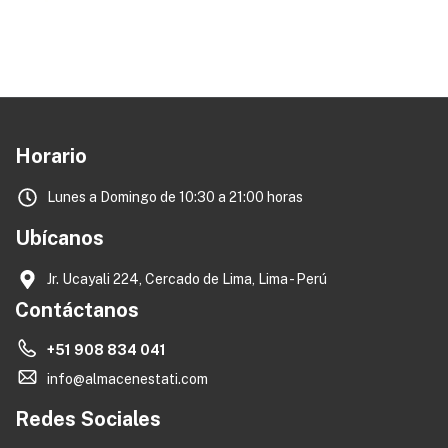
Horario
Lunes a Domingo de 10:30 a 21:00 horas
Ubícanos
Jr. Ucayali 224, Cercado de Lima, Lima - Perú
Contáctanos
+51 908 834 041
info@almacenestati.com
Redes Sociales