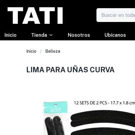
Inicio
Tienda
Nosotros
Ubícanos
Inicio
Belleza
LIMA PARA UÑAS CURVA