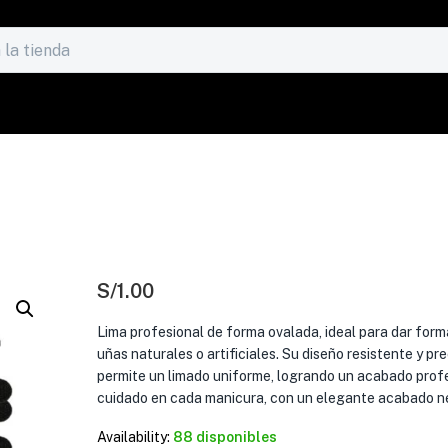
S/
1.00
Lima profesional de forma ovalada, ideal para dar form
uñas naturales o artificiales. Su diseño resistente y pre
permite un limado uniforme, logrando un acabado profe
cuidado en cada manicura, con un elegante acabado n
Availability:
88 disponibles