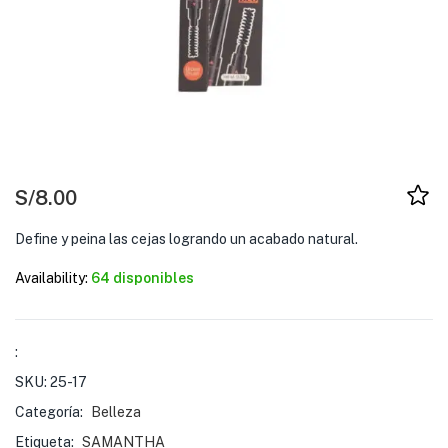
S/
8.00
Define y peina las cejas logrando un acabado natural.
Availability:
64 disponibles
:
SKU:
25-17
Categoría:
Belleza
Etiqueta:
SAMANTHA