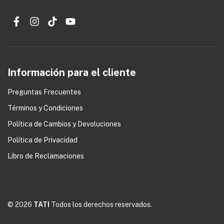
Información para el cliente
Preguntas Frecuentes
Términos y Condiciones
0
Política de Cambios y Devoluciones
Política de Privacidad
Libro de Reclamaciones
© 2026
TATI
Todos los derechos reservados.