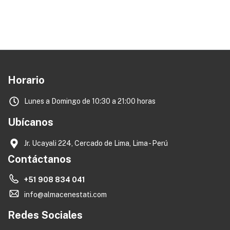
Horario
Lunes a Domingo de 10:30 a 21:00 horas
Ubícanos
Jr. Ucayali 224, Cercado de Lima, Lima - Perú
Contáctanos
+51 908 834 041
info@almacenestati.com
Redes Sociales