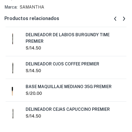
Marca:
SAMANTHA
Productos relacionados
DELINEADOR DE LABIOS BURGUNDY TIME
PREMIER
S/
14.50
DELINEADOR OJOS COFFEE PREMIER
S/
14.50
BASE MAQUILLAJE MEDIANO 35G PREMIER
S/
20.00
DELINEADOR CEJAS CAPUCCINO PREMIER
S/
14.50