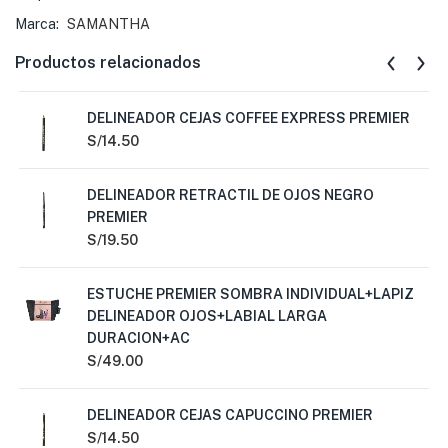
Marca:
SAMANTHA
Productos relacionados
DELINEADOR CEJAS COFFEE EXPRESS PREMIER
S/
14.50
DELINEADOR RETRACTIL DE OJOS NEGRO
PREMIER
S/
19.50
ESTUCHE PREMIER SOMBRA INDIVIDUAL+LAPIZ
DELINEADOR OJOS+LABIAL LARGA
DURACION+AC
S/
49.00
DELINEADOR CEJAS CAPUCCINO PREMIER
S/
14.50