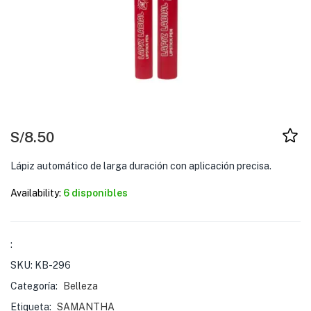
S/
8.50
Lápiz automático de larga duración con aplicación precisa.
Availability:
6 disponibles
:
SKU:
KB-296
Categoría:
Belleza
Etiqueta:
SAMANTHA