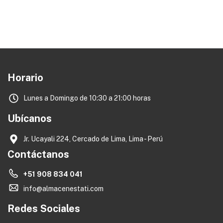
Horario
Lunes a Domingo de 10:30 a 21:00 horas
Ubícanos
Jr. Ucayali 224, Cercado de Lima, Lima - Perú
Contáctanos
+51 908 834 041
info@almacenestati.com
Redes Sociales