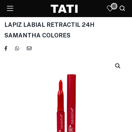
0
LAPIZ LABIAL RETRACTIL 24H
SAMANTHA COLORES
)