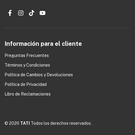
Información para el cliente
Preguntas Frecuentes
Términos y Condiciones
0
Política de Cambios y Devoluciones
Política de Privacidad
Libro de Reclamaciones
© 2026
TATI
Todos los derechos reservados.