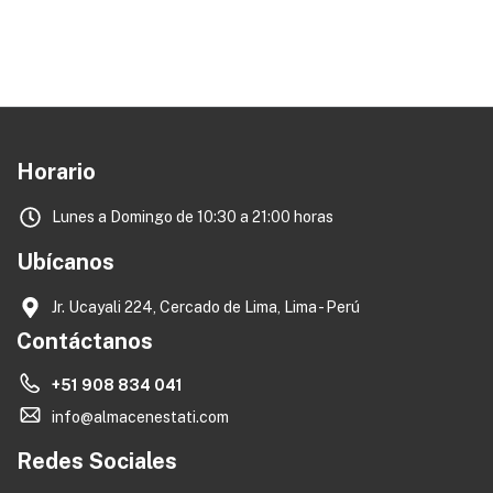
Horario
Lunes a Domingo de 10:30 a 21:00 horas
Ubícanos
Jr. Ucayali 224, Cercado de Lima, Lima - Perú
Contáctanos
+51 908 834 041
info@almacenestati.com
Redes Sociales