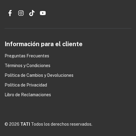
Información para el cliente
Preguntas Frecuentes
Términos y Condiciones
0
Política de Cambios y Devoluciones
Política de Privacidad
Libro de Reclamaciones
© 2026
TATI
Todos los derechos reservados.