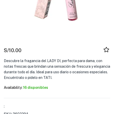
S/
10.00
Descubre la fragancia del LADY DI, perfecta para dama, con
notas frescas que brindan una sensación de frescura y elegancia
durante todo el día. Ideal para uso diario o ocasiones especiales.
Encuéntralo o pidelo en TATI.
Availability:
16 disponibles
: