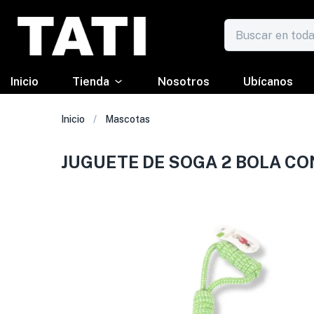
Inicio
Tienda
Nosotros
Ubícanos
Inicio
Mascotas
JUGUETE DE SOGA 2 BOLA CO