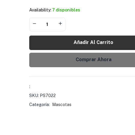
Availability:
7 disponibles
Añadir Al Carrito
Comprar Ahora
:
SKU:
PS7022
Categoría:
Mascotas