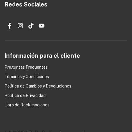
Redes Sociales
Información para el cliente
Preguntas Frecuentes
Términos y Condiciones
0
Política de Cambios y Devoluciones
Política de Privacidad
Libro de Reclamaciones