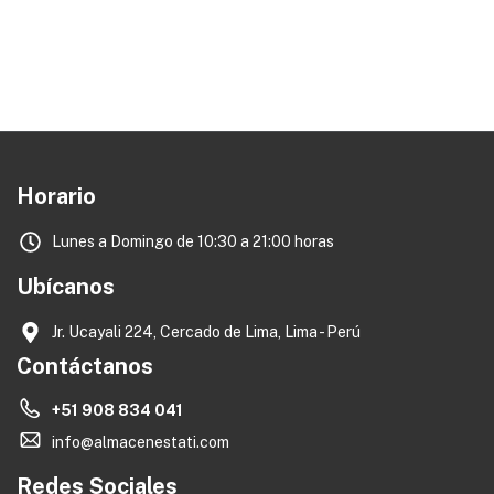
Horario
Lunes a Domingo de 10:30 a 21:00 horas
Ubícanos
Jr. Ucayali 224, Cercado de Lima, Lima - Perú
Contáctanos
+51 908 834 041
info@almacenestati.com
Redes Sociales