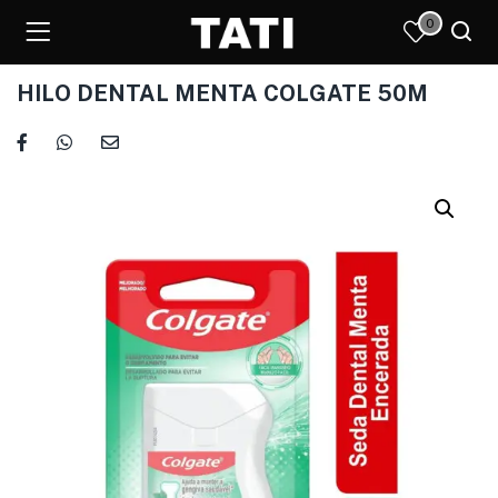
0
HILO DENTAL MENTA COLGATE 50M
)