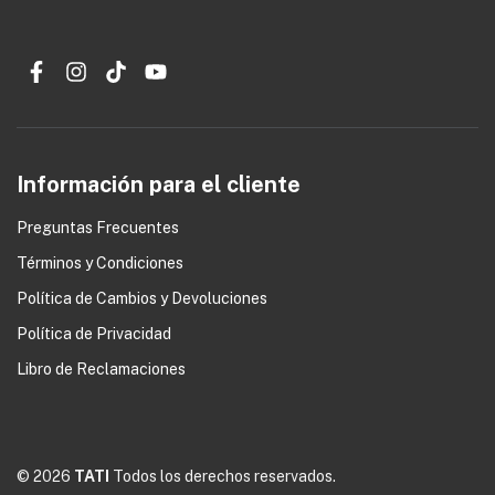
Información para el cliente
Preguntas Frecuentes
Términos y Condiciones
0
Política de Cambios y Devoluciones
Política de Privacidad
Libro de Reclamaciones
© 2026
TATI
Todos los derechos reservados.