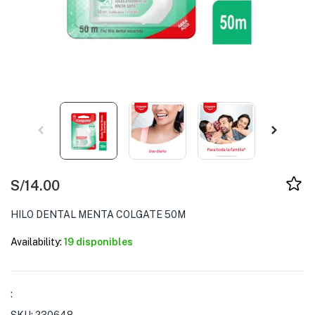
S/
14.00
HILO DENTAL MENTA COLGATE 50M
Availability:
19 disponibles
: