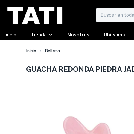
Inicio
Tienda
Nosotros
Ubícanos
Inicio
Belleza
GUACHA REDONDA PIEDRA JA