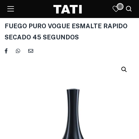
0
FUEGO PURO VOGUE ESMALTE RAPIDO
SECADO 45 SEGUNDOS
)