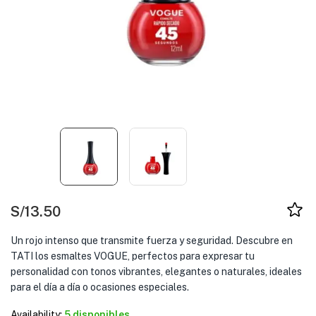
S/
13.50
Un rojo intenso que transmite fuerza y seguridad. Descubre en
TATI los esmaltes VOGUE, perfectos para expresar tu
personalidad con tonos vibrantes, elegantes o naturales, ideales
para el día a día o ocasiones especiales.
Availability:
5 disponibles