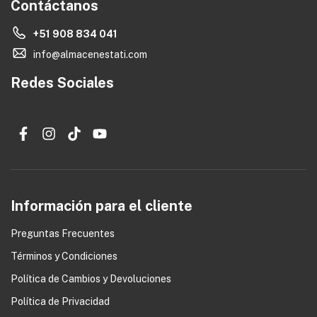
Contáctanos
+51 908 834 041
info@almacenestati.com
Redes Sociales
Información para el cliente
Preguntas Frecuentes
Términos y Condiciones
0
Política de Cambios y Devoluciones
Política de Privacidad