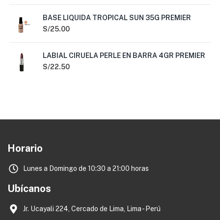
BASE LIQUIDA TROPICAL SUN 35G PREMIER
S/
25.00
LABIAL CIRUELA PERLE EN BARRA 4GR PREMIER
S/
22.50
Horario
Lunes a Domingo de 10:30 a 21:00 horas
Ubícanos
Jr. Ucayali 224, Cercado de Lima, Lima - Perú