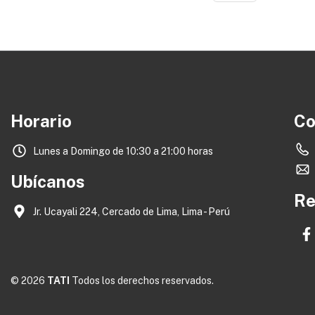
Horario
Co
Lunes a Domingo de 10:30 a 21:00 horas
Ubícanos
Re
Jr. Ucayali 224, Cercado de Lima, Lima - Perú
© 2026
TATI
Todos los derechos reservados.