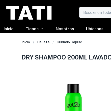
Inicio
Tienda
Nosotros
Ubícanos
Inicio
Belleza
Cuidado Capilar
DRY SHAMPOO 200ML LAVADO