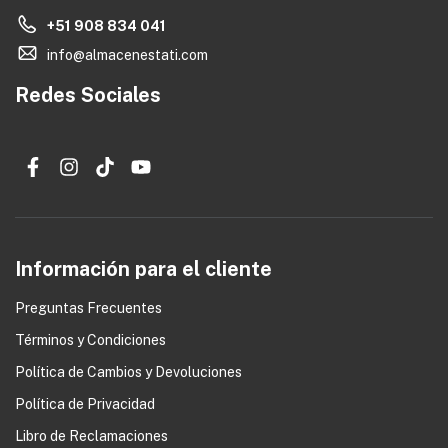
+51 908 834 041
info@almacenestati.com
Redes Sociales
Información para el cliente
Preguntas Frecuentes
Términos y Condiciones
0
Política de Cambios y Devoluciones
Política de Privacidad
Libro de Reclamaciones