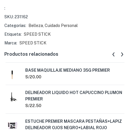
:
SKU:
231162
Categorías:
Belleza
,
Cuidado Personal
Etiqueta:
SPEED STICK
Marca:
SPEED STICK
Productos relacionados
BASE MAQUILLAJE MEDIANO 35G PREMIER
S/
20.00
DELINEADOR LIQUIDO HOT CAPUCCINO PLUMON
PREMIER
S/
22.50
ESTUCHE PREMIER MASCARA PESTAÑAS+LAPIZ
DELINEADOR OJOS NEGRO+LABIAL ROJO