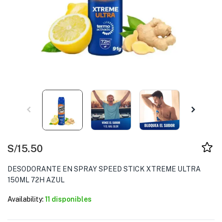
S/
15.50
DESODORANTE EN SPRAY SPEED STICK XTREME ULTRA
150ML 72H AZUL
Availability:
11 disponibles