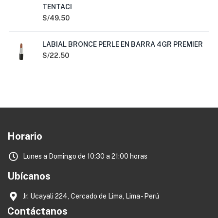
TENTACI
S/
49.50
LABIAL BRONCE PERLE EN BARRA 4GR PREMIER
S/
22.50
Horario
Lunes a Domingo de 10:30 a 21:00 horas
Ubícanos
Jr. Ucayali 224, Cercado de Lima, Lima - Perú
Contáctanos