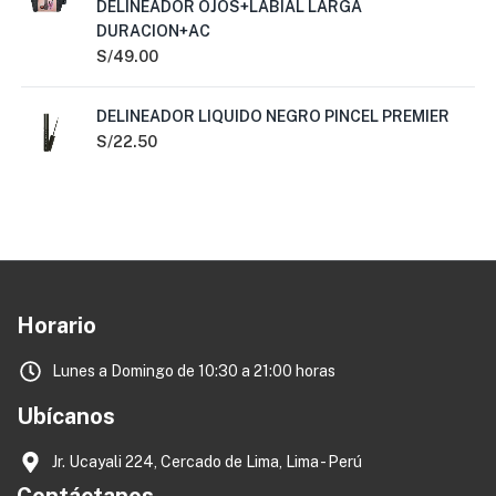
DELINEADOR OJOS+LABIAL LARGA
DURACION+AC
S/
49.00
DELINEADOR LIQUIDO NEGRO PINCEL PREMIER
S/
22.50
Horario
Lunes a Domingo de 10:30 a 21:00 horas
Ubícanos
Jr. Ucayali 224, Cercado de Lima, Lima - Perú