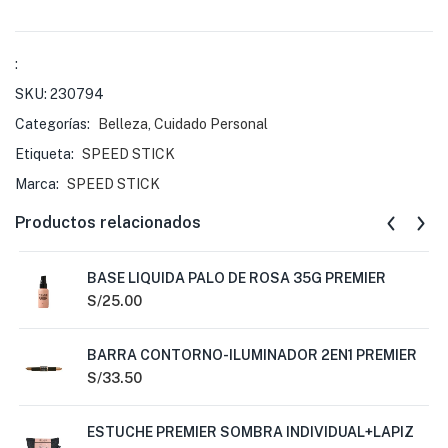
:
SKU:
230794
Categorías:
Belleza
,
Cuidado Personal
Etiqueta:
SPEED STICK
Marca:
SPEED STICK
Productos relacionados
BASE LIQUIDA PALO DE ROSA 35G PREMIER
S/
25.00
BARRA CONTORNO-ILUMINADOR 2EN1 PREMIER
S/
33.50
ESTUCHE PREMIER SOMBRA INDIVIDUAL+LAPIZ