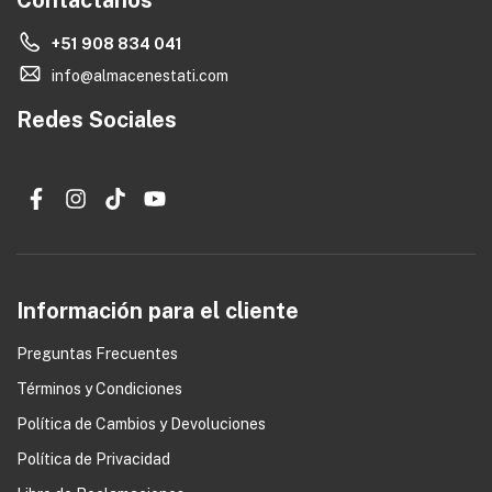
Contáctanos
+51 908 834 041
info@almacenestati.com
Redes Sociales
Información para el cliente
Preguntas Frecuentes
Términos y Condiciones
0
Política de Cambios y Devoluciones
Política de Privacidad