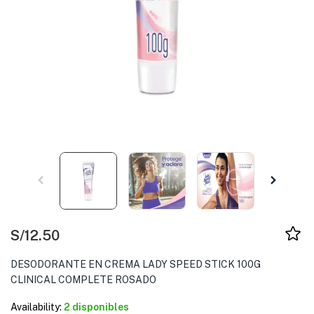
S/
12.50
DESODORANTE EN CREMA LADY SPEED STICK 100G
CLINICAL COMPLETE ROSADO
Availability:
2 disponibles