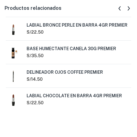
Productos relacionados
LABIAL BRONCE PERLE EN BARRA 4GR PREMIER
S/
22.50
BASE HUMECTANTE CANELA 30G PREMIER
S/
35.50
DELINEADOR OJOS COFFEE PREMIER
S/
14.50
LABIAL CHOCOLATE EN BARRA 4GR PREMIER
S/
22.50