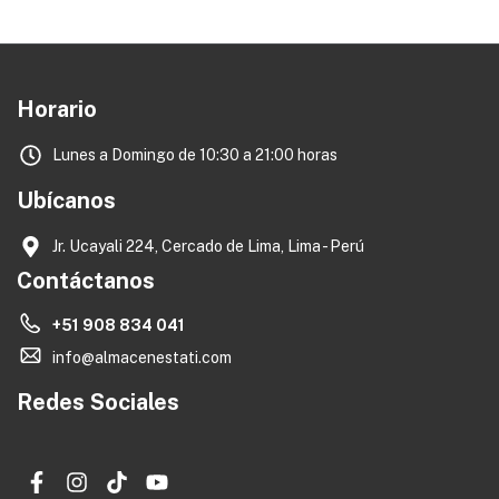
Horario
Lunes a Domingo de 10:30 a 21:00 horas
Ubícanos
Jr. Ucayali 224, Cercado de Lima, Lima - Perú
Contáctanos
+51 908 834 041
info@almacenestati.com
Redes Sociales