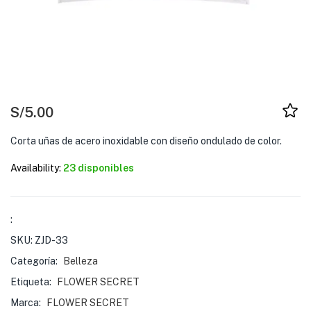
S/
5.00
Corta uñas de acero inoxidable con diseño ondulado de color.
Availability:
23 disponibles
:
SKU:
ZJD-33
Categoría:
Belleza
Etiqueta:
FLOWER SECRET
Marca:
FLOWER SECRET