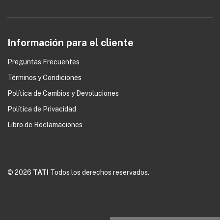
Información para el cliente
Preguntas Frecuentes
Términos y Condiciones
Política de Cambios y Devoluciones
0
Política de Privacidad
Libro de Reclamaciones
© 2026
TATI
Todos los derechos reservados.