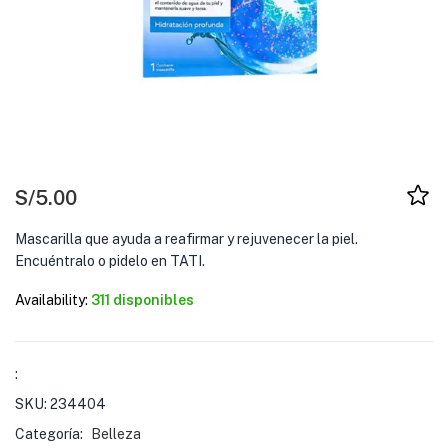
S/
5.00
Mascarilla que ayuda a reafirmar y rejuvenecer la piel.
Encuéntralo o pidelo en TATI.
Availability:
311 disponibles
:
SKU:
234404
Categoría:
Belleza