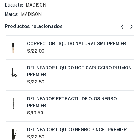
Etiqueta:
MADISON
Marca:
MADISON
Productos relacionados
CORRECTOR LIQUIDO NATURAL 3ML PREMIER
S/
22.00
DELINEADOR LIQUIDO HOT CAPUCCINO PLUMON
PREMIER
S/
22.50
DELINEADOR RETRACTIL DE OJOS NEGRO
PREMIER
S/
19.50
DELINEADOR LIQUIDO NEGRO PINCEL PREMIER
S/
22.50