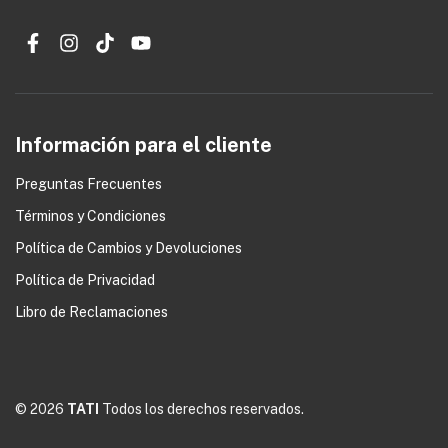
Información para el cliente
Preguntas Frecuentes
Términos y Condiciones
0
Política de Cambios y Devoluciones
Política de Privacidad
Libro de Reclamaciones
© 2026
TATI
Todos los derechos reservados.