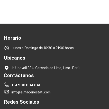
Horario
Lunes a Domingo de 10:30 a 21:00 horas
Ubícanos
Jr. Ucayali 224, Cercado de Lima, Lima - Perú
Contáctanos
+51 908 834 041
info@almacenestati.com
Redes Sociales