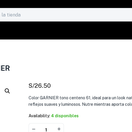
IER
S/
26.50
Color GARNIER tono centeno 61, ideal para un look na
reflejos suaves y luminosos. Nutre mientras aporta col
Availability:
4 disponibles