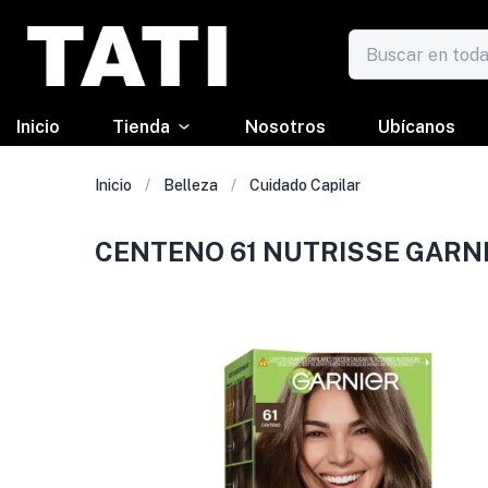
Inicio
Tienda
Nosotros
Ubícanos
Inicio
Belleza
Cuidado Capilar
CENTENO 61 NUTRISSE GARN